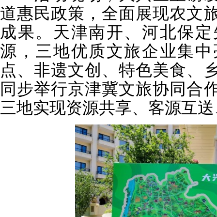
道惠民政策，全面展现农文
成果。天津南开、河北保定
源，三地优质文旅企业集中
点、非遗文创、特色美食、
同步举行京津冀文旅协同合
三地实现资源共享、客源互送