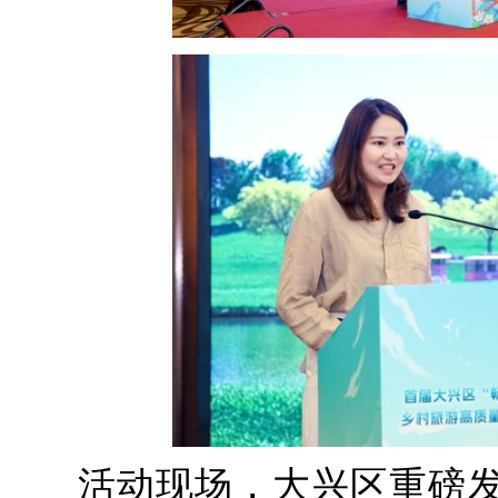
活动现场，大兴区重磅发