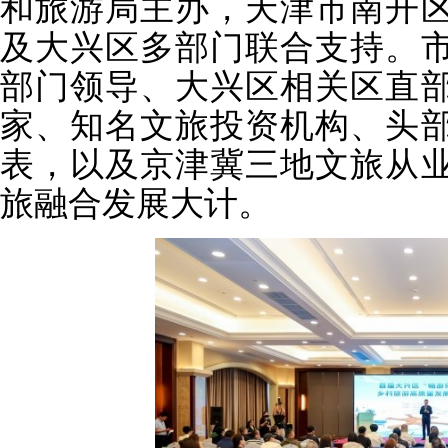
和旅游局主办，天津市南开
及大兴区多部门联合支持。
部门领导、大兴区相关区直
家、知名文旅投资机构、头
表，以及京津冀三地文旅从
旅融合发展大计。