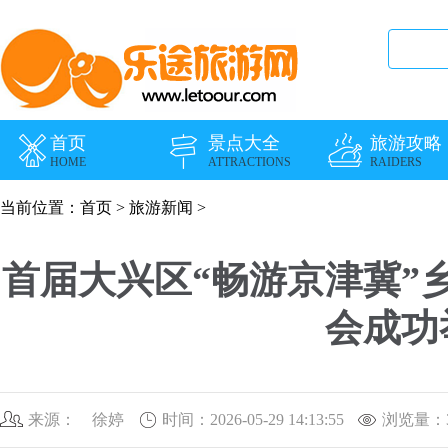
首页
景点大全
旅游攻略
HOME
ATTRACTIONS
RAIDERS
当前位置：
首页
>
旅游新闻
>
首届大兴区“畅游京津冀”
会成功
来源： 徐婷
时间：2026-05-29 14:13:55
浏览量：