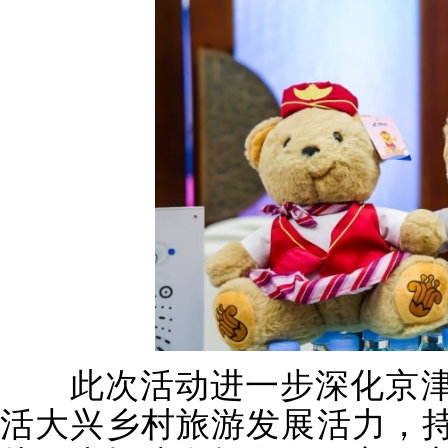
此次活动进一步深化京津
活大兴乡村旅游发展活力，持