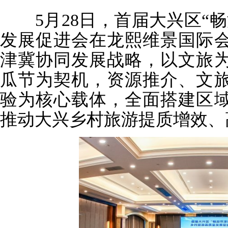
5月28日，首届大兴区“畅
发展促进会在龙熙维景国际
津冀协同发展战略，以文旅为
瓜节为契机，资源推介、文
验为核心载体，全面搭建区
推动大兴乡村旅游提质增效、