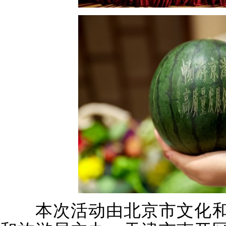
本次活动由北京市文化和